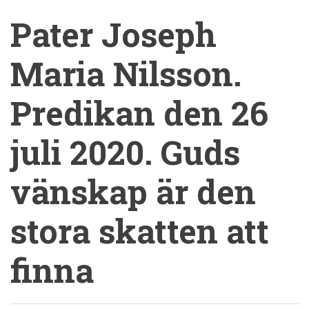
Pater Joseph
Maria Nilsson.
Predikan den 26
juli 2020. Guds
vänskap är den
stora skatten att
finna