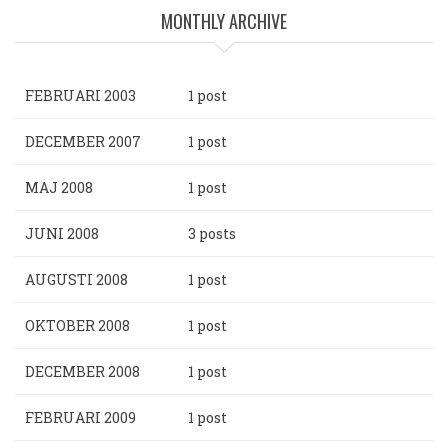
MONTHLY ARCHIVE
FEBRUARI 2003
1 post
DECEMBER 2007
1 post
MAJ 2008
1 post
JUNI 2008
3 posts
AUGUSTI 2008
1 post
OKTOBER 2008
1 post
DECEMBER 2008
1 post
FEBRUARI 2009
1 post