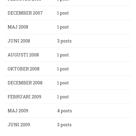
DECEMBER 2007
1 post
MAJ 2008
1 post
JUNI 2008
3 posts
AUGUSTI 2008
1 post
OKTOBER 2008
1 post
DECEMBER 2008
1 post
FEBRUARI 2009
1 post
MAJ 2009
4 posts
JUNI 2009
3 posts