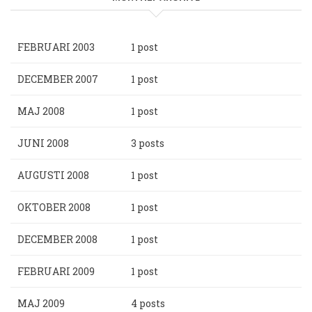
FEBRUARI 2003
1 post
DECEMBER 2007
1 post
MAJ 2008
1 post
JUNI 2008
3 posts
AUGUSTI 2008
1 post
OKTOBER 2008
1 post
DECEMBER 2008
1 post
FEBRUARI 2009
1 post
MAJ 2009
4 posts