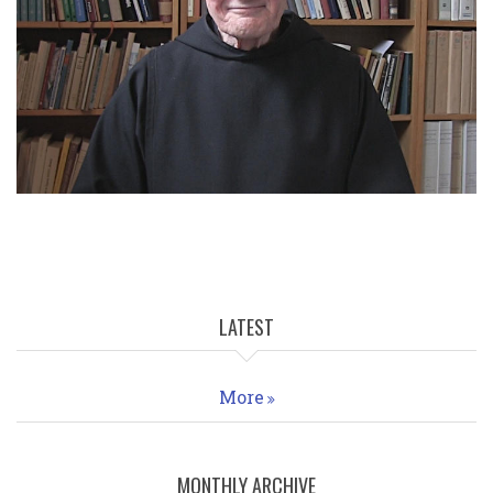
LATEST
More
MONTHLY ARCHIVE