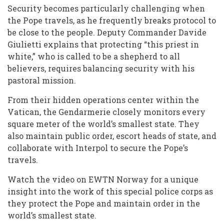
Security becomes particularly challenging when
the Pope travels, as he frequently breaks protocol to
be close to the people. Deputy Commander Davide
Giulietti explains that protecting “this priest in
white,” who is called to be a shepherd to all
believers, requires balancing security with his
pastoral mission.
From their hidden operations center within the
Vatican, the Gendarmerie closely monitors every
square meter of the world’s smallest state. They
also maintain public order, escort heads of state, and
collaborate with Interpol to secure the Pope’s
travels.
Watch the video on EWTN Norway for a unique
insight into the work of this special police corps as
they protect the Pope and maintain order in the
world’s smallest state.