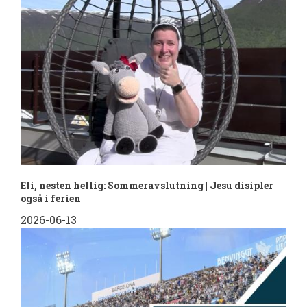
Eli, nesten hellig: Sommeravslutning | Jesu disipler
også i ferien
2026-06-13