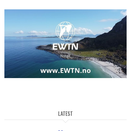
LATEST