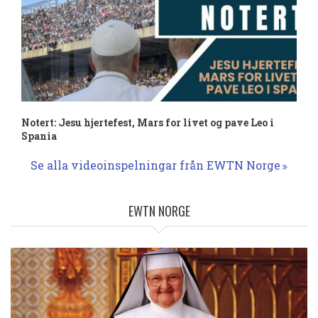
Notert: Jesu hjertefest, Mars for livet og pave Leo i
Spania
Se alla videoinspelningar från EWTN Norge
EWTN NORGE