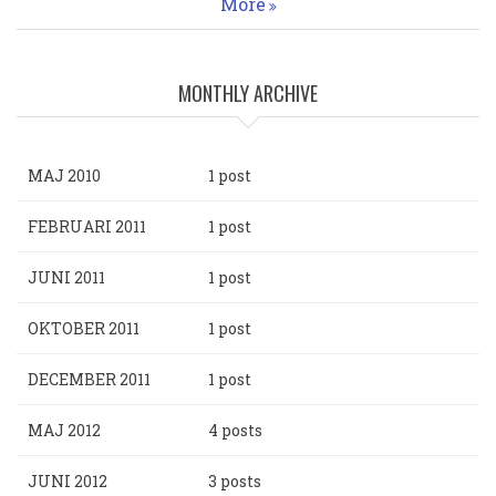
More
MONTHLY ARCHIVE
MAJ 2010
1 post
FEBRUARI 2011
1 post
JUNI 2011
1 post
OKTOBER 2011
1 post
DECEMBER 2011
1 post
MAJ 2012
4 posts
JUNI 2012
3 posts