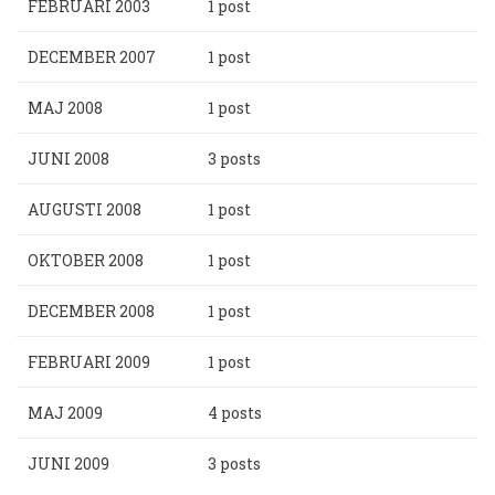
FEBRUARI 2003
1 post
DECEMBER 2007
1 post
MAJ 2008
1 post
JUNI 2008
3 posts
AUGUSTI 2008
1 post
OKTOBER 2008
1 post
DECEMBER 2008
1 post
FEBRUARI 2009
1 post
MAJ 2009
4 posts
JUNI 2009
3 posts