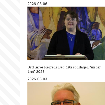
2026-08-06
Ord inför Herrens Dag. 19:e söndagen ”under
året” 2026
2026-08-03