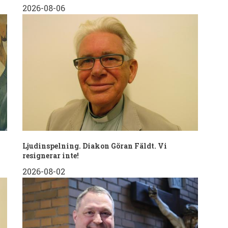
2026-08-06
Ljudinspelning. Diakon Göran Fäldt. Vi
resignerar inte!
2026-08-02