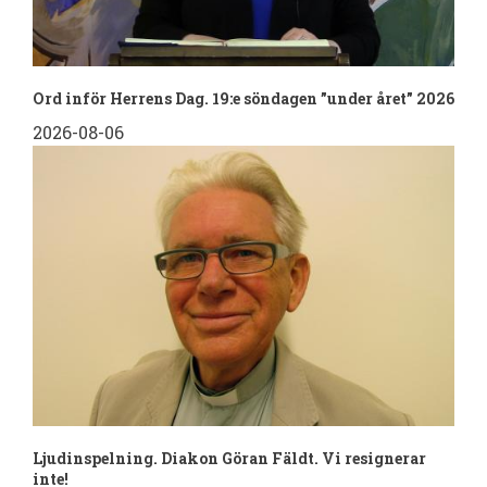
Ord inför Herrens Dag. 19:e söndagen ”under året” 2026
2026-08-06
Ljudinspelning. Diakon Göran Fäldt. Vi resignerar
inte!