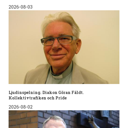
2026-08-03
Ljudinspelning. Diakon Göran Fäldt.
Kollektivtrafiken och Pride
2026-08-02