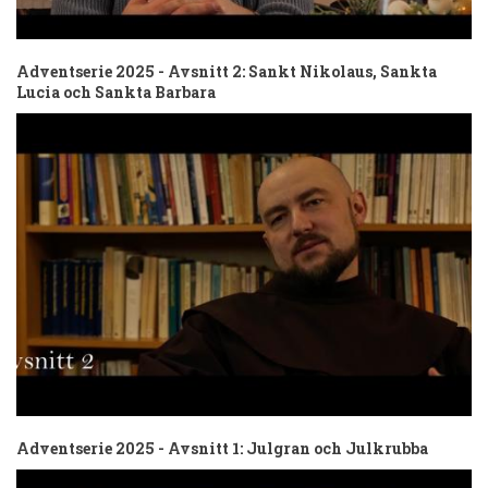
Adventserie 2025 - Avsnitt 2: Sankt Nikolaus, Sankta
Lucia och Sankta Barbara
Adventserie 2025 - Avsnitt 1: Julgran och Julkrubba