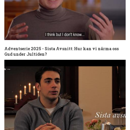
Adventserie 2025 - Sista Avsnitt: Hur kan vi närma oss
Gud under Jultiden?