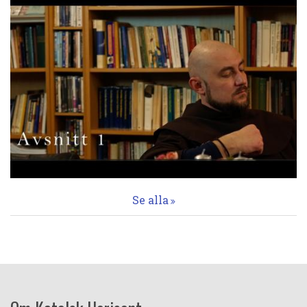
Se alla