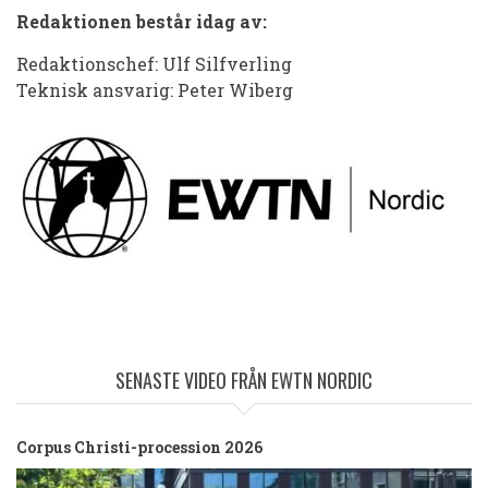
Redaktionen består idag av:
Redaktionschef: Ulf Silfverling
Teknisk ansvarig: Peter Wiberg
SENASTE VIDEO FRÅN EWTN NORDIC
Corpus Christi-procession 2026