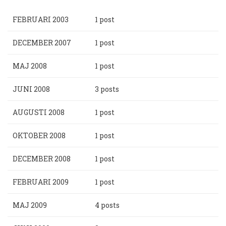
FEBRUARI 2003
1 post
DECEMBER 2007
1 post
MAJ 2008
1 post
JUNI 2008
3 posts
AUGUSTI 2008
1 post
OKTOBER 2008
1 post
DECEMBER 2008
1 post
FEBRUARI 2009
1 post
MAJ 2009
4 posts