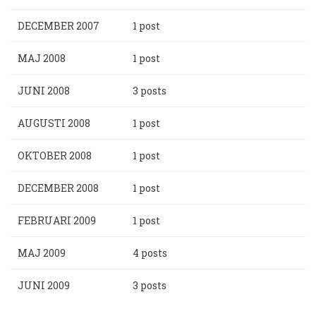
DECEMBER 2007
1 post
MAJ 2008
1 post
JUNI 2008
3 posts
AUGUSTI 2008
1 post
OKTOBER 2008
1 post
DECEMBER 2008
1 post
FEBRUARI 2009
1 post
MAJ 2009
4 posts
JUNI 2009
3 posts