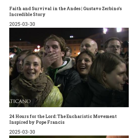
Faith and Survival in the Andes | Gustavo Zerbino’s
Incredible Story
2025-03-30
24 Hours for the Lord: The Eucharistic Movement
Inspired by Pope Francis
2025-03-30