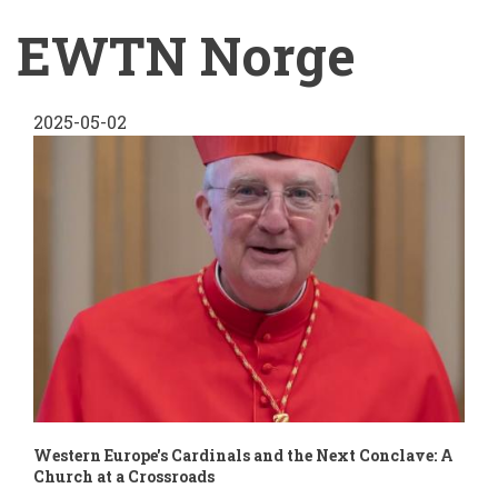
EWTN Norge
2025-05-02
Western Europe's Cardinals and the Next Conclave: A
Church at a Crossroads