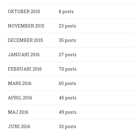
OKTOBER 2015
8 posts
NOVEMBER 2015
23 posts
DECEMBER 2015
35 posts
JANUARI 2016
27 posts
FEBRUARI 2016
70 posts
MARS 2016
60 posts
APRIL 2016
45 posts
MAJ 2016
49 posts
JUNI 2016
33 posts