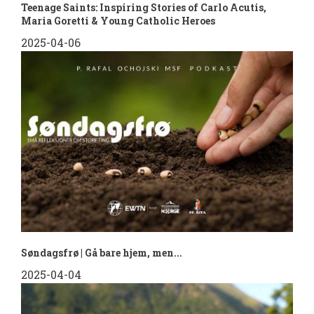
Teenage Saints: Inspiring Stories of Carlo Acutis,
Maria Goretti & Young Catholic Heroes
2025-04-06
Søndagsfrø | Gå bare hjem, men...
2025-04-04