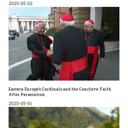
2025-05-02
Eastern Europe's Cardinals and the Conclave: Faith
After Persecution
2025-05-01