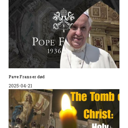
Pave Frans er død
2025-04-21