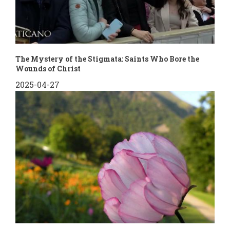
The Mystery of the Stigmata: Saints Who Bore the
Wounds of Christ
2025-04-27