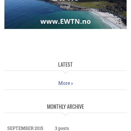
LATEST
More
MONTHLY ARCHIVE
SEPTEMBER 2015
3 posts