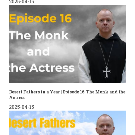
2025-04-15
Desert Fathers in a Year | Episode 16: The Monk and the
Actress
2025-04-15