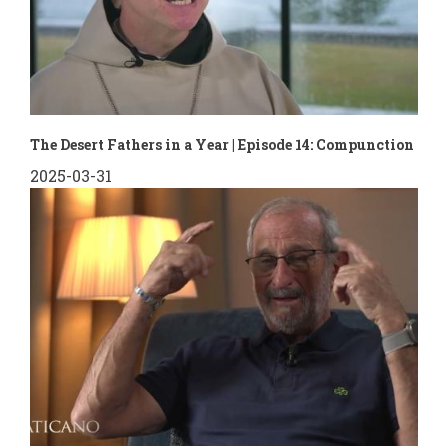
The Desert Fathers in a Year | Episode 14: Compunction
2025-03-31