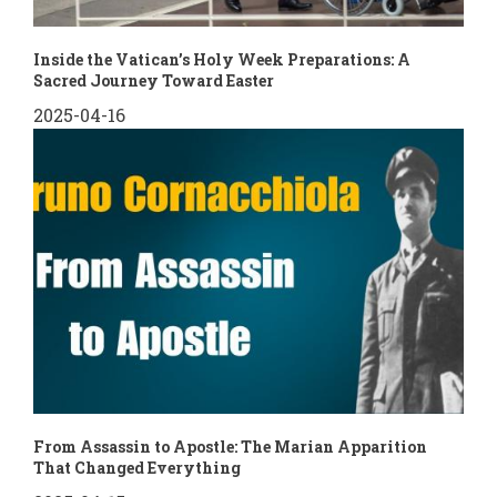
Inside the Vatican’s Holy Week Preparations: A
Sacred Journey Toward Easter
2025-04-16
From Assassin to Apostle: The Marian Apparition
That Changed Everything