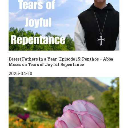
Desert Fathers in a Year | Episode 15: Penthos – Abba
Moses on Tears of Joyful Repentance
2025-04-10