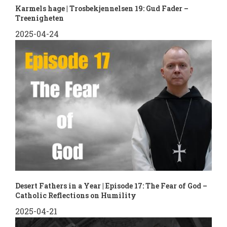
Karmels hage | Trosbekjennelsen 19: Gud Fader –
Treenigheten
2025-04-24
Desert Fathers in a Year | Episode 17: The Fear of God –
Catholic Reflections on Humility
2025-04-21