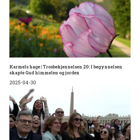
Karmels hage | Trosbekjennelsen 20: I begynnelsen
skapte Gud himmelen og jorden
2025-04-30