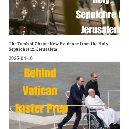
The Tomb of Christ: New Evidence from the Holy
Sepulchre in Jerusalem
2025-04-16