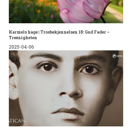
Karmels hage | Trosbekjennelsen 18: Gud Fader –
Treenigheten
2025-04-06