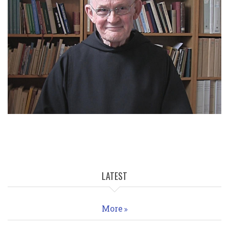
LATEST
More