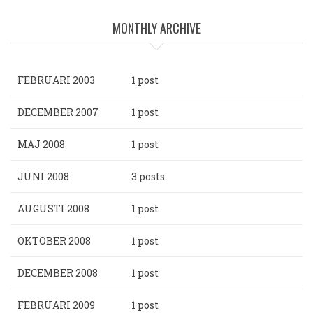
MONTHLY ARCHIVE
FEBRUARI 2003
1 post
DECEMBER 2007
1 post
MAJ 2008
1 post
JUNI 2008
3 posts
AUGUSTI 2008
1 post
OKTOBER 2008
1 post
DECEMBER 2008
1 post
FEBRUARI 2009
1 post