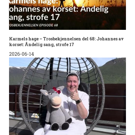
Karmels hage – Trosbekjennelsen del 68: Johannes av
korset: Åndelig sang, strofe 17
2026-06-14