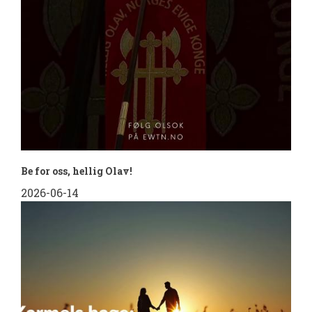
Be for oss, hellig Olav!
2026-06-14