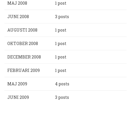
MAJ 2008
1 post
JUNI 2008
3 posts
AUGUSTI 2008
1 post
OKTOBER 2008
1 post
DECEMBER 2008
1 post
FEBRUARI 2009
1 post
MAJ 2009
4 posts
JUNI 2009
3 posts
Paginering