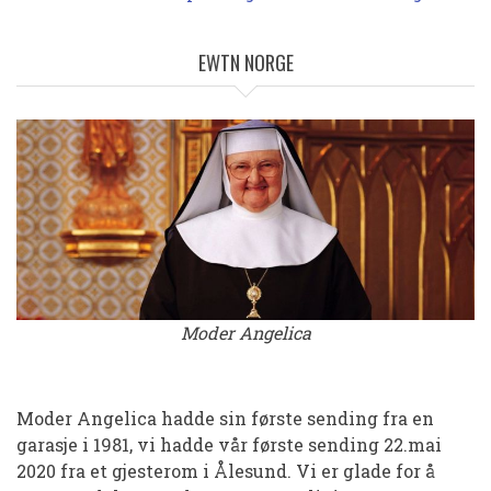
EWTN NORGE
Moder Angelica
Moder Angelica hadde sin første sending fra en
garasje i 1981, vi hadde vår første sending 22.mai
2020 fra et gjesterom i Ålesund. Vi er glade for å