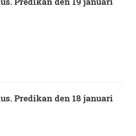
us. Predikan den 19 januari
us. Predikan den 18 januari