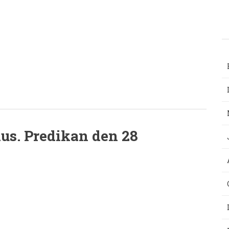
us. Predikan den 28