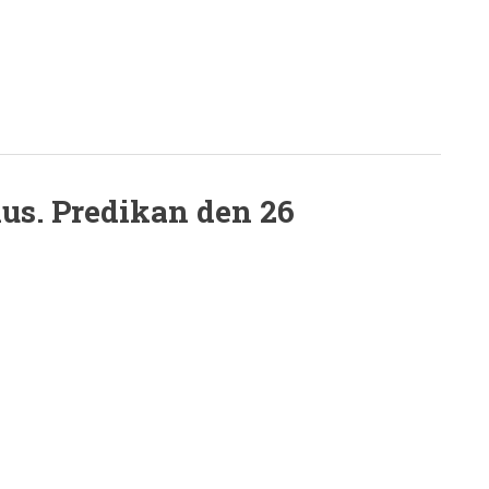
us. Predikan den 26