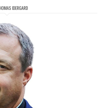
HOMAS IDERGARD