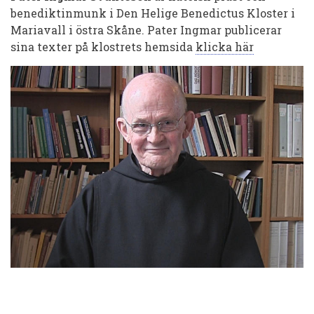
benediktinmunk i Den Helige Benedictus Kloster i
Mariavall i östra Skåne.
Pater Ingmar publicerar
sina texter på klostrets hemsida
klicka här