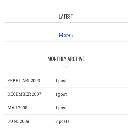
LATEST
More
MONTHLY ARCHIVE
FEBRUARI 2003
1 post
DECEMBER 2007
1 post
MAJ 2008
1 post
JUNI 2008
3 posts