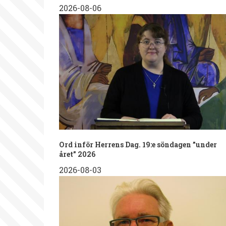
2026-08-06
Ord inför Herrens Dag. 19:e söndagen ”under
året” 2026
2026-08-03