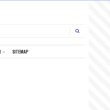
R
SITEMAP