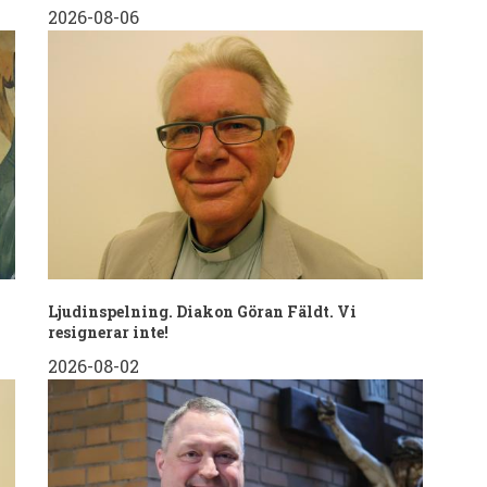
2026-08-06
Ljudinspelning. Diakon Göran Fäldt. Vi
resignerar inte!
2026-08-02