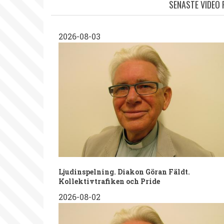
SENASTE VIDEO
2026-08-03
Ljudinspelning. Diakon Göran Fäldt.
Kollektivtrafiken och Pride
2026-08-02