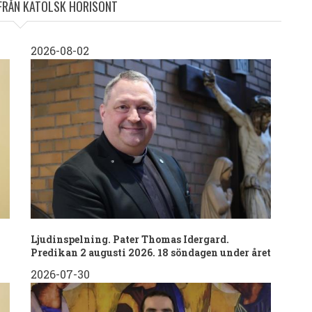
 FRÅN KATOLSK HORISONT
2026-08-02
Ljudinspelning. Pater Thomas Idergard.
Predikan 2 augusti 2026. 18 söndagen under året
2026-07-30