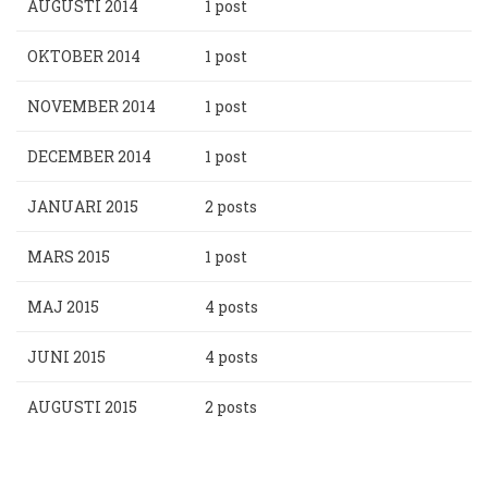
AUGUSTI 2014
1 post
OKTOBER 2014
1 post
NOVEMBER 2014
1 post
DECEMBER 2014
1 post
JANUARI 2015
2 posts
MARS 2015
1 post
MAJ 2015
4 posts
JUNI 2015
4 posts
AUGUSTI 2015
2 posts
Paginering